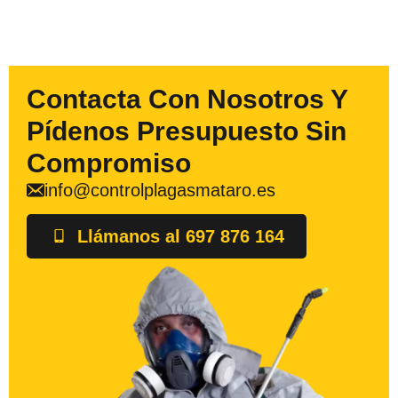
Contacta Con Nosotros Y
Pídenos Presupuesto Sin
Compromiso
info@controlplagasmataro.es
Llámanos al 697 876 164