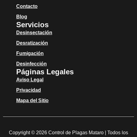
Contacto
Blog
Servicios
Desinsectación
Desratización
Fumigación
Desinfección
Páginas Legales
Aviso Legal
Privacidad
Mapa del Sitio
Copyright © 2026 Control de Plagas Mataro | Todos los