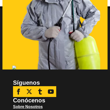
Síguenos
Conócenos
Sobre Nosotros