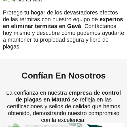
Protege tu hogar de los devastadores efectos
de las termitas con nuestro equipo de
expertos
en eliminar termitas en Gavà
. Contáctanos
hoy mismo y descubre cómo podemos ayudarte
a mantener tu propiedad segura y libre de
plagas.
Confían En Nosotros
La confianza en nuestra
empresa de control
de plagas en Mataró
se refleja en las
certificaciones y sellos de calidad que hemos
obtenido, demostrando nuestro compromiso
con la excelencia: