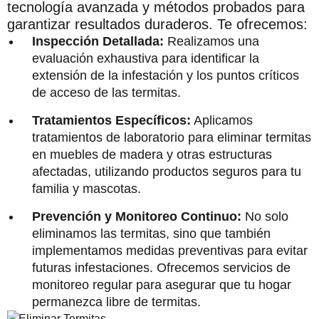
tecnología avanzada y métodos probados para
garantizar resultados duraderos. Te ofrecemos:
Inspección Detallada:
Realizamos una
evaluación exhaustiva para identificar la
extensión de la infestación y los puntos críticos
de acceso de las termitas.
Tratamientos Específicos:
Aplicamos
tratamientos de laboratorio para eliminar termitas
en muebles de madera y otras estructuras
afectadas, utilizando productos seguros para tu
familia y mascotas.
Prevención y Monitoreo Continuo:
No solo
eliminamos las termitas, sino que también
implementamos medidas preventivas para evitar
futuras infestaciones. Ofrecemos servicios de
monitoreo regular para asegurar que tu hogar
permanezca libre de termitas.