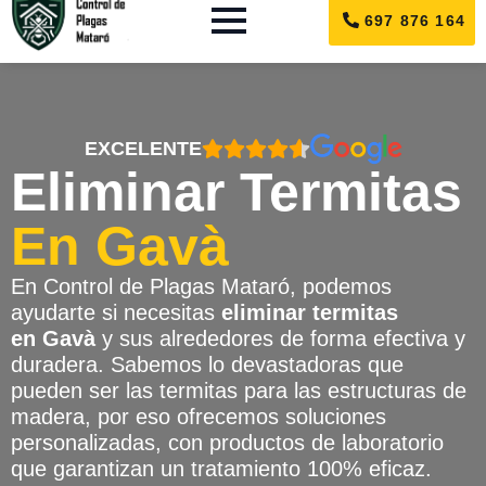
697 876 164
EXCELENTE
Eliminar Termitas
En Gavà
En Control de Plagas Mataró, podemos
ayudarte si necesitas
eliminar termitas
en Gavà
y sus alrededores de forma efectiva y
duradera. Sabemos lo devastadoras que
pueden ser las termitas para las estructuras de
madera, por eso ofrecemos soluciones
personalizadas, con productos de laboratorio
que garantizan un tratamiento 100% eficaz.