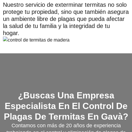
Nuestro servicio de exterminar termitas no solo
protege tu propiedad, sino que también asegura
un ambiente libre de plagas que pueda afectar
la salud de tu familia y la integridad de tu
hogar.
¿Buscas Una Empresa
Especialista En El Control De
Plagas De Termitas En Gavà?
Contamos con más de 20 años de experiencia