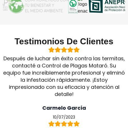
Testimonios De Clientes
Después de luchar sin éxito contra las termitas,
contacté a Control de Plagas Mataró. Su
equipo fue increíblemente profesional y eliminó
la infestación rápidamente. ¡Estoy
impresionado con su eficacia y atención al
detalle!
Carmelo García
10/07/2023