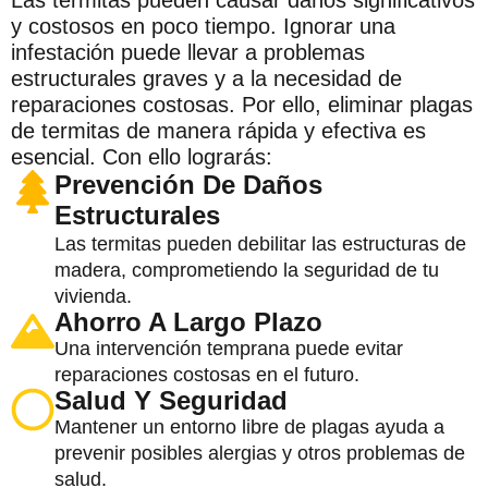
y costosos en poco tiempo. Ignorar una
infestación puede llevar a problemas
estructurales graves y a la necesidad de
reparaciones costosas. Por ello, eliminar plagas
de termitas de manera rápida y efectiva es
esencial. Con ello lograrás:
Prevención De Daños
Estructurales
Las termitas pueden debilitar las estructuras de
madera, comprometiendo la seguridad de tu
vivienda.
Ahorro A Largo Plazo
Una intervención temprana puede evitar
reparaciones costosas en el futuro.
Salud Y Seguridad
Mantener un entorno libre de plagas ayuda a
prevenir posibles alergias y otros problemas de
salud.