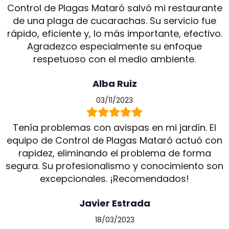
Control de Plagas Mataró salvó mi restaurante
de una plaga de cucarachas. Su servicio fue
rápido, eficiente y, lo más importante, efectivo.
Agradezco especialmente su enfoque
respetuoso con el medio ambiente.
Alba Ruiz
03/11/2023
Tenía problemas con avispas en mi jardín. El
equipo de Control de Plagas Mataró actuó con
rapidez, eliminando el problema de forma
segura. Su profesionalismo y conocimiento son
excepcionales. ¡Recomendados!
Javier Estrada
18/03/2023